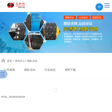
中
首页
>
资讯中心
>
团队活动
公司新闻
团队活动
行业动态
资料下载
对不起，该分类无任何记录