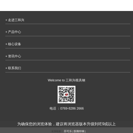
+ 走进三和兴
+ 产品中心
+ 核心设备
+ 资讯中心
+ 联系我们
Welcome to 三和兴模具钢
电话 ：0769-8286 2666
为确保您的浏览体验，建议将浏览器版本升级到IE9或以上
友情链接：
芬可乐
|
抚顺特钢
|