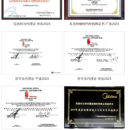
宝武特冶代理证-华东2023
东北特钢特约经销商证书-广东2023
芬可乐代理证-宁波2023
芬可乐代理证-华东2023