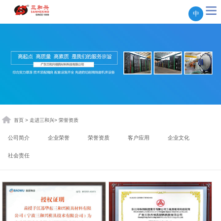
中
首页
>
走进三和兴
>
荣誉资质
公司简介
企业荣誉
荣誉资质
客户应用
企业文化
社会责任