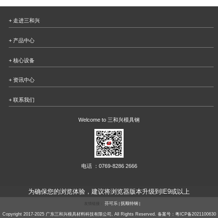
+ 走进三和兴
+ 产品中心
+ 核心设备
+ 资讯中心
+ 联系我们
Welcome to 三和兴模具钢
电话 ：0769-8286 2666
为确保您的浏览体验，建议将浏览器版本升级到IE9或以上
友情链接：
芬可乐
|
抚顺特钢
|
Copyright 2017-2025 广东三和兴模具材料科技有限公司, All Rights Reserved. 备案号：
粤ICP备2021100630